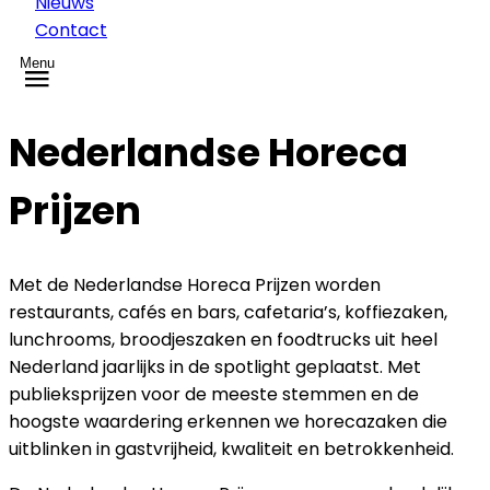
Nieuws
Contact
Menu
Nederlandse Horeca
Prijzen
Met de Nederlandse Horeca Prijzen worden
restaurants, cafés en bars, cafetaria’s, koffiezaken,
lunchrooms, broodjeszaken en foodtrucks uit heel
Nederland jaarlijks in de spotlight geplaatst. Met
publieksprijzen voor de meeste stemmen en de
hoogste waardering erkennen we horecazaken die
uitblinken in gastvrijheid, kwaliteit en betrokkenheid.