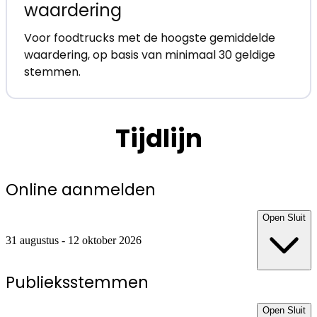
waardering
Voor foodtrucks met de hoogste gemiddelde
waardering, op basis van minimaal 30 geldige
stemmen.
Tijdlijn
Online aanmelden
Open
Sluit
31 augustus - 12 oktober 2026
Publieksstemmen
Open
Sluit