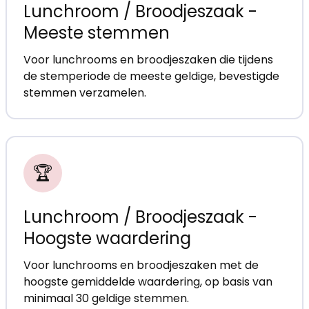
Lunchroom / Broodjeszaak -
Meeste stemmen
Voor lunchrooms en broodjeszaken die tijdens
de stemperiode de meeste geldige, bevestigde
stemmen verzamelen.
🏆
Lunchroom / Broodjeszaak -
Hoogste waardering
Voor lunchrooms en broodjeszaken met de
hoogste gemiddelde waardering, op basis van
minimaal 30 geldige stemmen.