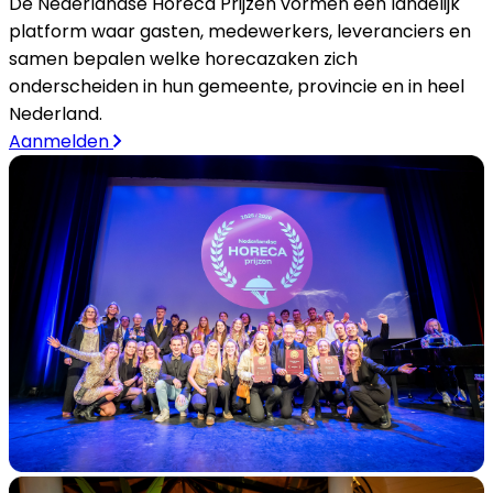
De Nederlandse Horeca Prijzen vormen een landelijk
platform waar gasten, medewerkers, leveranciers en
samen bepalen welke horecazaken zich
onderscheiden in hun gemeente, provincie en in heel
Nederland.
Aanmelden