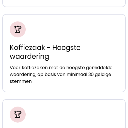
🏆
Koffiezaak - Hoogste
waardering
Voor koffiezaken met de hoogste gemiddelde
waardering, op basis van minimaal 30 geldige
stemmen.
🏆