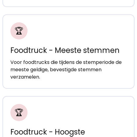
🏆
Foodtruck - Meeste stemmen
Voor foodtrucks die tijdens de stemperiode de
meeste geldige, bevestigde stemmen
verzamelen.
🏆
Foodtruck - Hoogste