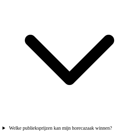
Welke publieksprijzen kan mijn horecazaak winnen?