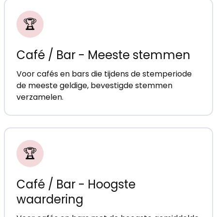
🏆
Café / Bar - Meeste stemmen
Voor cafés en bars die tijdens de stemperiode
de meeste geldige, bevestigde stemmen
verzamelen.
🏆
Café / Bar - Hoogste
waardering