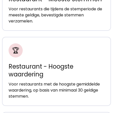
Voor restaurants die tijdens de stemperiode de
meeste geldige, bevestigde stemmen
verzamelen.
🏆
Restaurant - Hoogste
waardering
Voor restaurants met de hoogste gemiddelde
waardering, op basis van minimaal 30 geldige
stemmen.