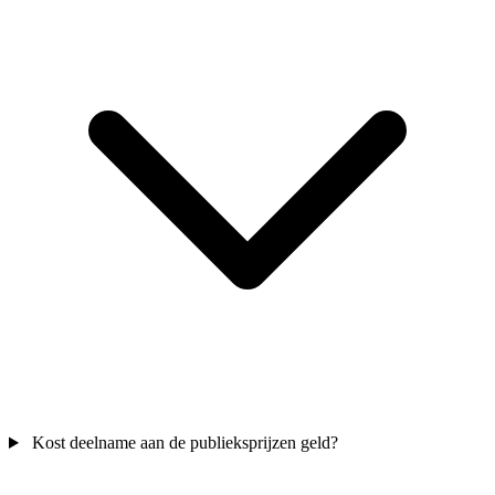
Kost deelname aan de publieksprijzen geld?