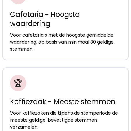
Cafetaria - Hoogste
waardering
Voor cafetaria’s met de hoogste gemiddelde
waardering, op basis van minimaal 30 geldige
stemmen.
🏆
Koffiezaak - Meeste stemmen
Voor koffiezaken die tijdens de stemperiode de
meeste geldige, bevestigde stemmen
verzamelen.