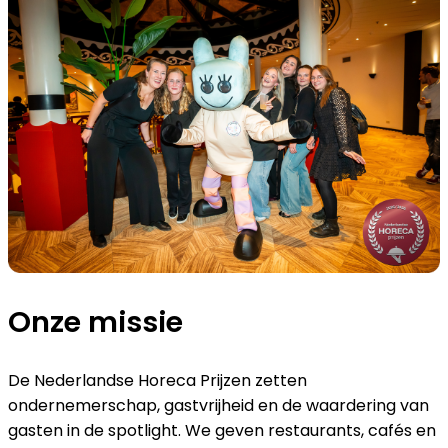
Onze missie
De Nederlandse Horeca Prijzen zetten
ondernemerschap, gastvrijheid en de waardering van
gasten in de spotlight. We geven restaurants, cafés en