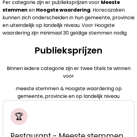
Per categorie zijn er publieksprijzen voor
Meeste
stemmen
en
Hoogste waardering
. Horecazaken
kunnen zich onderscheiden in hun gemeente, provincie
en uiteindelijk op landelijk niveau. Voor Hoogste
waardering zijn minimaal 30 geldige stemmen nodig.
Publieksprijzen
Binnen iedere categorie zijn er twee titels te winnen
voor
meeste stemmen & Hoogste waardering op
gemeente, provincie en op landelijk niveau
🏆
Restaurant - Meeste stemmen