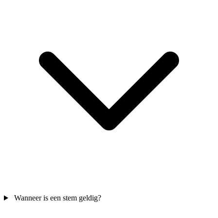
Wanneer is een stem geldig?