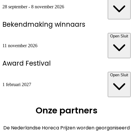
28 september - 8 november 2026
Bekendmaking winnaars
Open
Sluit
11 november 2026
Award Festival
Open
Sluit
1 februari 2027
Onze partners
De Nederlandse Horeca Prijzen worden georganiseerd