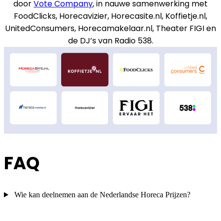
door
Vote Company
, in nauwe samenwerking met
FoodClicks, Horecavizier, Horecasite.nl, Koffietje.nl,
UnitedConsumers, Horecamakelaar.nl, Theater FIGI en
de DJ’s van Radio 538.
FAQ
Wie kan deelnemen aan de Nederlandse Horeca Prijzen?