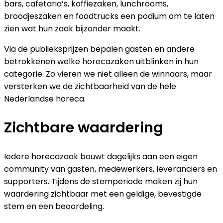
bars, cafetaria’s, koffiezaken, lunchrooms,
broodjeszaken en foodtrucks een podium om te laten
zien wat hun zaak bijzonder maakt.
Via de publieksprijzen bepalen gasten en andere
betrokkenen welke horecazaken uitblinken in hun
categorie. Zo vieren we niet alleen de winnaars, maar
versterken we de zichtbaarheid van de hele
Nederlandse horeca.
Zichtbare waardering
Iedere horecazaak bouwt dagelijks aan een eigen
community van gasten, medewerkers, leveranciers en
supporters. Tijdens de stemperiode maken zij hun
waardering zichtbaar met een geldige, bevestigde
stem en een beoordeling.